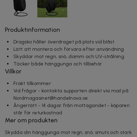
Produktinformation
Dragsko håller överdraget på plats vid blåst
Lätt att montera och förvara efter användning
Skyddar mot regn, snö, damm och UV-strålning
Täcker både hänggunga och tillbehör
Villkor
Frakt tillkommer
Vid frågor - kontakta supporten direkt via mail på
Nordmagasinet@handelnova.se
Ångerrätt - 14 dagar från mottagandet - köparen
står för returkostnad
Mer om produkten
Skydda din hänggunga mot regn, snö, smuts och stark