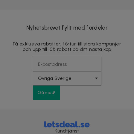
Nyhetsbrevet fyllt med fördelar
Få exklusiva rabatter, förtur till stora kampanjer
och upp till 10% rabatt på ditt nästa köp
Gå med!
Kundtjänst