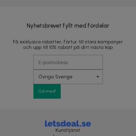
Nyhetsbrevet fyllt med fördelar
Få exklusiva rabatter, förtur till stora kampanjer
och upp till 10% rabatt på ditt nästa köp
Gå med!
Kundtjänst