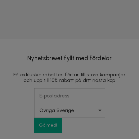
Nyhetsbrevet fyllt med fördelar
Få exklusiva rabatter, förtur till stora kampanjer
och upp till 10% rabatt på ditt nästa köp
Gå med!