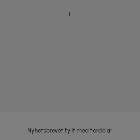
Nyhetsbrevet fyllt med fördelar