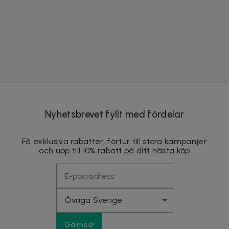
Nyhetsbrevet fyllt med fördelar
Få exklusiva rabatter, förtur till stora kampanjer
och upp till 10% rabatt på ditt nästa köp
Gå med!