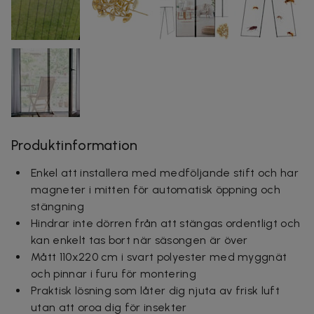
Produktinformation
Enkel att installera med medföljande stift och har
magneter i mitten för automatisk öppning och
stängning
Hindrar inte dörren från att stängas ordentligt och
kan enkelt tas bort när säsongen är över
Mått 110x220 cm i svart polyester med myggnät
och pinnar i furu för montering
Praktisk lösning som låter dig njuta av frisk luft
utan att oroa dig för insekter