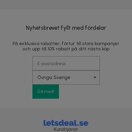
Nyhetsbrevet fyllt med fördelar
Få exklusiva rabatter, förtur till stora kampanjer
och upp till 10% rabatt på ditt nästa köp
Gå med!
Kundtjänst