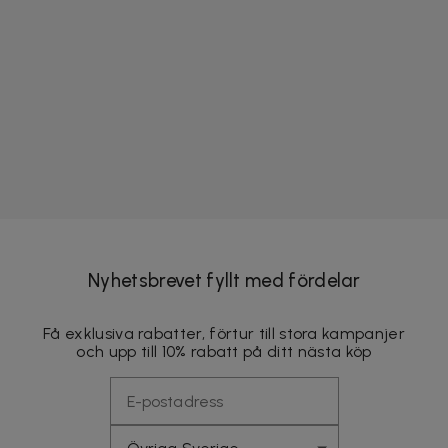
Nyhetsbrevet fyllt med fördelar
Få exklusiva rabatter, förtur till stora kampanjer
och upp till 10% rabatt på ditt nästa köp