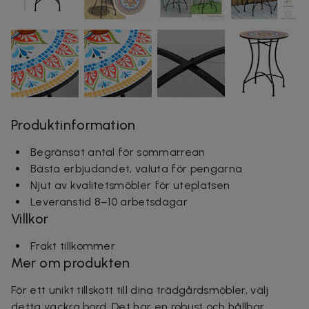
Produktinformation
Begränsat antal för sommarrean
Bästa erbjudandet, valuta för pengarna
Njut av kvalitetsmöbler för uteplatsen
Leveranstid 8–10 arbetsdagar
Villkor
Frakt tillkommer
Mer om produkten
För ett unikt tillskott till dina trädgårdsmöbler, välj
detta vackra bord. Det har en robust och hållbar