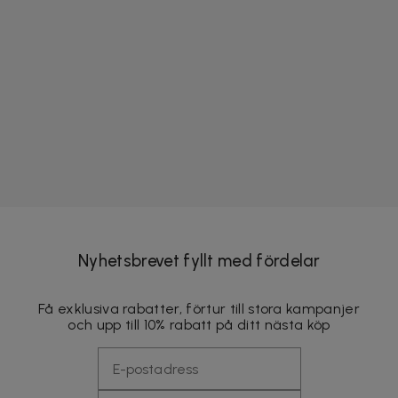
Nyhetsbrevet fyllt med fördelar
Få exklusiva rabatter, förtur till stora kampanjer
och upp till 10% rabatt på ditt nästa köp