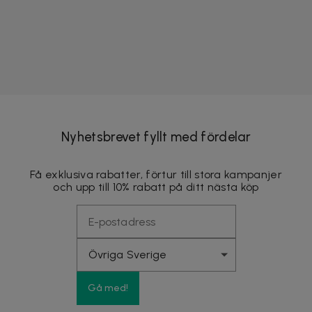
Nyhetsbrevet fyllt med fördelar
Få exklusiva rabatter, förtur till stora kampanjer
och upp till 10% rabatt på ditt nästa köp
Gå med!