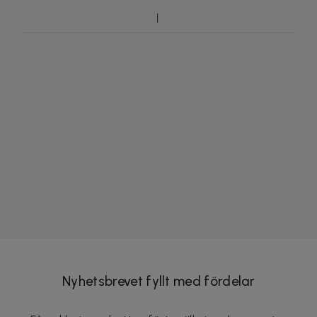
Nyhetsbrevet fyllt med fördelar