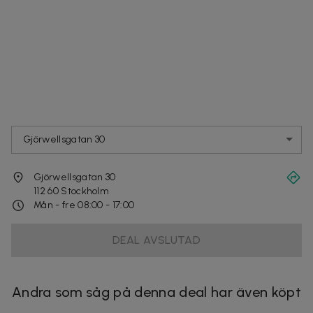
Gjörwellsgatan 30
Gjörwellsgatan 30
112 60
Stockholm
Mån - fre 08:00 - 17:00
DEAL AVSLUTAD
Andra som såg på denna deal har även köpt