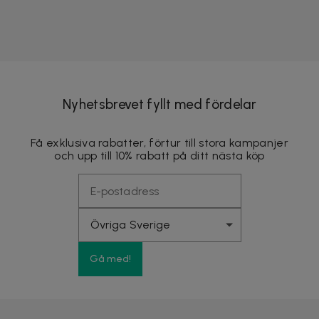
Nyhetsbrevet fyllt med fördelar
Få exklusiva rabatter, förtur till stora kampanjer
och upp till 10% rabatt på ditt nästa köp
Gå med!