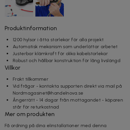
Produktinformation
1200 hylsor i åtta storlekar för alla projekt
Automatisk mekanism som underlättar arbetet
Justerbar klämkraft för olika kabelstorlekar
Robust och hållbar konstruktion för lång livslängd
Villkor
Frakt tillkommer
Vid frågor - kontakta supporten direkt via mail på
Nordmagasinet@handelnova.se
Ångerrätt - 14 dagar från mottagandet - köparen
står för returkostnad
Mer om produkten
Få ordning på dina elinstallationer med denna