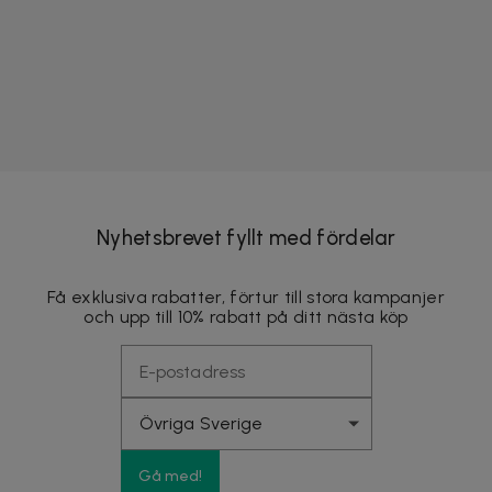
Nyhetsbrevet fyllt med fördelar
Få exklusiva rabatter, förtur till stora kampanjer
och upp till 10% rabatt på ditt nästa köp
Gå med!