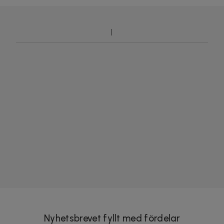
Nyhetsbrevet fyllt med fördelar