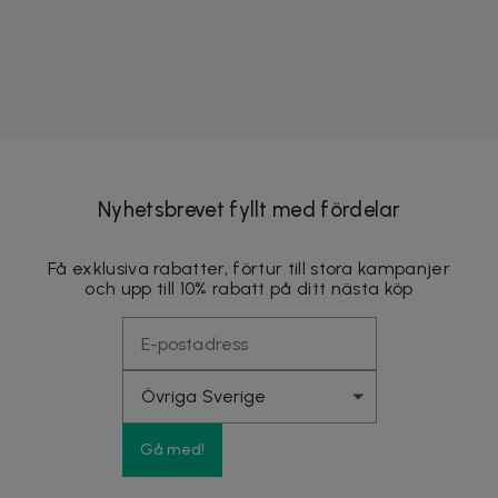
Nyhetsbrevet fyllt med fördelar
Få exklusiva rabatter, förtur till stora kampanjer
och upp till 10% rabatt på ditt nästa köp
Gå med!