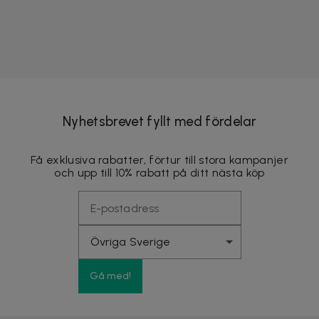
Nyhetsbrevet fyllt med fördelar
Få exklusiva rabatter, förtur till stora kampanjer
och upp till 10% rabatt på ditt nästa köp
Gå med!