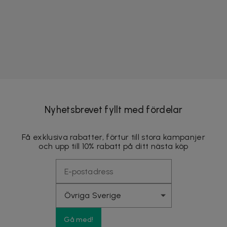
Nyhetsbrevet fyllt med fördelar
Få exklusiva rabatter, förtur till stora kampanjer
och upp till 10% rabatt på ditt nästa köp
Gå med!