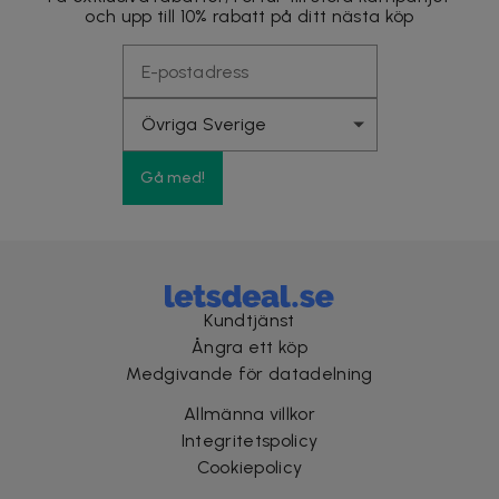
och upp till 10% rabatt på ditt nästa köp
Gå med!
Kundtjänst
Ångra ett köp
Medgivande för datadelning
Allmänna villkor
Integritetspolicy
Cookiepolicy