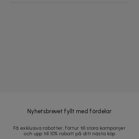
Nyhetsbrevet fyllt med fördelar
Få exklusiva rabatter, förtur till stora kampanjer
och upp till 10% rabatt på ditt nästa köp