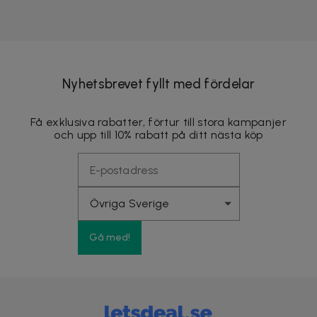
Nyhetsbrevet fyllt med fördelar
Få exklusiva rabatter, förtur till stora kampanjer
och upp till 10% rabatt på ditt nästa köp
Gå med!