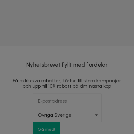
Nyhetsbrevet fyllt med fördelar
Få exklusiva rabatter, förtur till stora kampanjer
och upp till 10% rabatt på ditt nästa köp
Gå med!