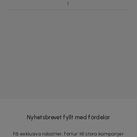
Nyhetsbrevet fyllt med fördelar
Få exklusiva rabatter, förtur till stora kampanjer