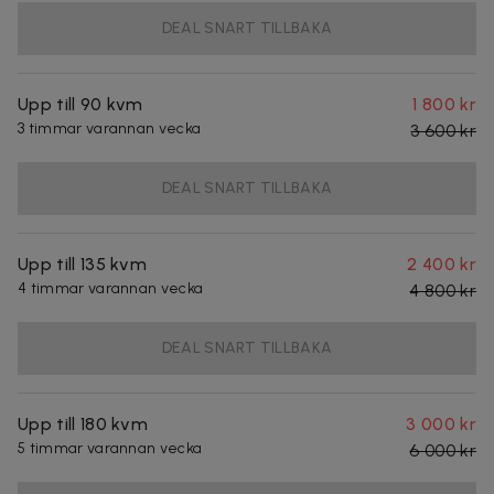
DEAL SNART TILLBAKA
Upp till 90 kvm
1 800 kr
3 timmar varannan vecka
3 600 kr
DEAL SNART TILLBAKA
Upp till 135 kvm
2 400 kr
4 timmar varannan vecka
4 800 kr
DEAL SNART TILLBAKA
Upp till 180 kvm
3 000 kr
5 timmar varannan vecka
6 000 kr