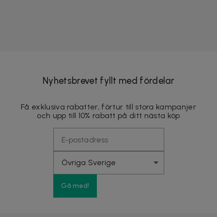
Nyhetsbrevet fyllt med fördelar
Få exklusiva rabatter, förtur till stora kampanjer
och upp till 10% rabatt på ditt nästa köp
Gå med!