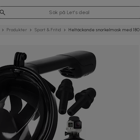
Produkter
Sport & Fritid
Heltäckande snorkelmask med 180 