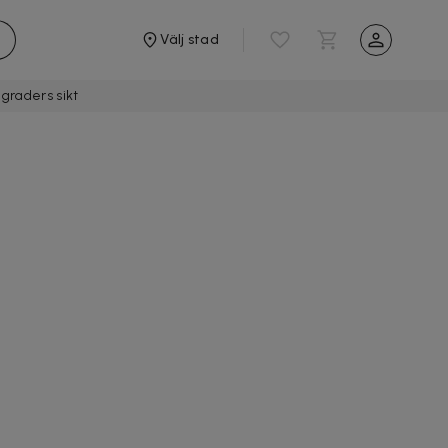
Välj stad
graders sikt