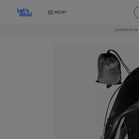
MENY
Letsdeal.se