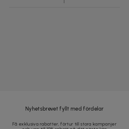
Nyhetsbrevet fyllt med fördelar
Få exklusiva rabatter, förtur till stora kampanjer