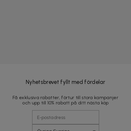
Nyhetsbrevet fyllt med fördelar
Få exklusiva rabatter, förtur till stora kampanjer
och upp till 10% rabatt på ditt nästa köp