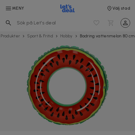
MENY
Välj stad
Produkter
Sport & Fritid
Hobby
Badring vattenmelon 80 cm