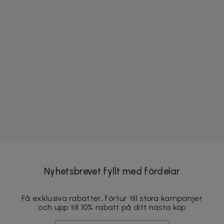
Nyhetsbrevet fyllt med fördelar
Få exklusiva rabatter, förtur till stora kampanjer
och upp till 10% rabatt på ditt nästa köp