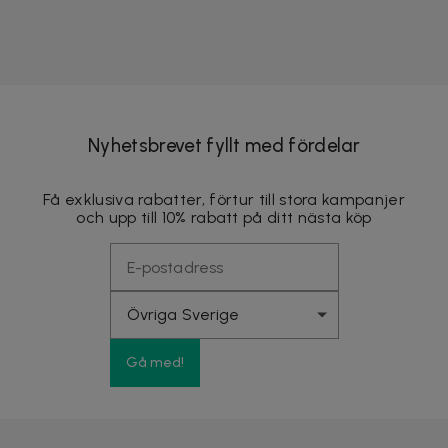
Nyhetsbrevet fyllt med fördelar
Få exklusiva rabatter, förtur till stora kampanjer
och upp till 10% rabatt på ditt nästa köp
Gå med!