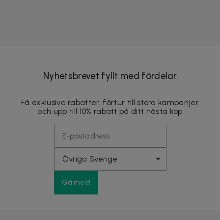
Nyhetsbrevet fyllt med fördelar
Få exklusiva rabatter, förtur till stora kampanjer
och upp till 10% rabatt på ditt nästa köp
Gå med!