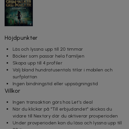
Höjdpunkter
Läs och lyssna upp till 20 timmar
Böcker som passar hela familjen
Skapa upp till 4 profiler
Välj bland hundratusentals titlar i mobilen och
surfplattan
Ingen bindningstid eller uppsägningstid
Villkor
Ingen transaktion görs hos Let's deal
När du klickar på
"Till erbjudandet
"
skickas du
vidare till Nextory där du aktiverar provperioden
Under provperioden kan du läsa och lyssna upp till