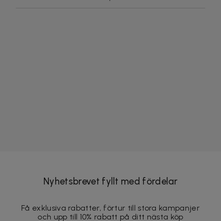
Nyhetsbrevet fyllt med fördelar
Få exklusiva rabatter, förtur till stora kampanjer
och upp till 10% rabatt på ditt nästa köp