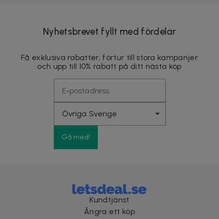
Nyhetsbrevet fyllt med fördelar
Få exklusiva rabatter, förtur till stora kampanjer
och upp till 10% rabatt på ditt nästa köp
Gå med!
Kundtjänst
Ångra ett köp