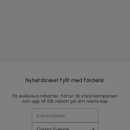
Nyhetsbrevet fyllt med fördelar
Få exklusiva rabatter, förtur till stora kampanjer
och upp till 10% rabatt på ditt nästa köp