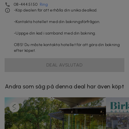
08-444 51 50
Ring
-Köp dealen för att erhålla din unika dealkod.
-Kontakta hotellet med din bokningsförfrågan.
-Uppge din kod i samband med din bokning.
OBS! Du måste kontakta hotellet för att göra din bokning
efter köpet.
DEAL AVSLUTAD
Andra som såg på denna deal har även köpt