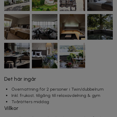
Det här ingår
Övernattning för 2 personer i Twin/dubbelrum
Inkl. frukost, tillgång till relaxavdelning & gym
Tvårätters middag
Villkor