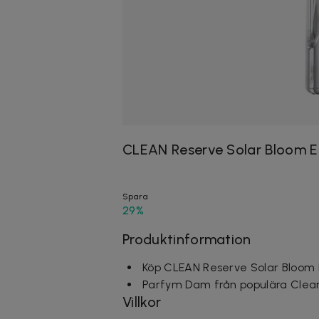
CLEAN Reserve Solar Bloom E
Spara
29%
Produktinformation
Köp CLEAN Reserve Solar Bloom 
Parfym Dam från populära Clea
Villkor