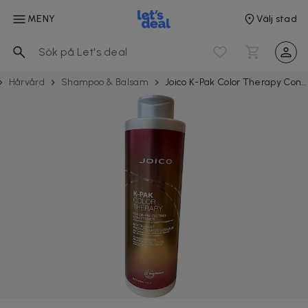
MENY
Välj stad
Hårvård
Shampoo & Balsam
Joico K-Pak Color Therapy Conditioner 1000ml