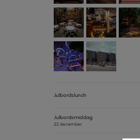
Julbordslunch
Julbordsmiddag
22 december