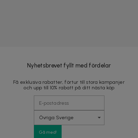
Nyhetsbrevet fyllt med fördelar
Få exklusiva rabatter, förtur till stora kampanjer
och upp till 10% rabatt på ditt nästa köp
Gå med!