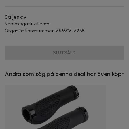
Säljes av
Nordmagasinet.com
Organisationsnummer
:
556905-5238
SLUTSÅLD
Andra som såg på denna deal har även köpt