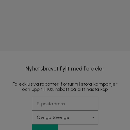
Nyhetsbrevet fyllt med fördelar
Få exklusiva rabatter, förtur till stora kampanjer
och upp till 10% rabatt på ditt nästa köp