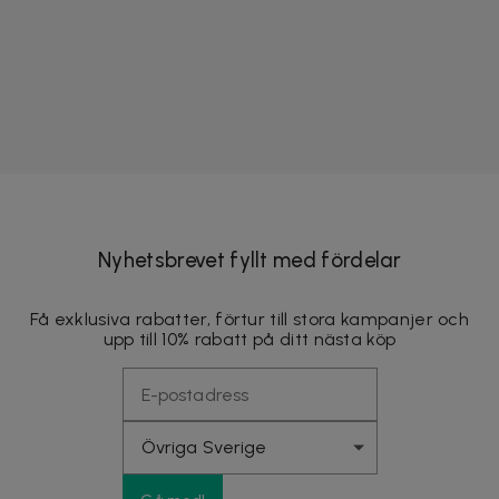
Nyhetsbrevet fyllt med fördelar
Få exklusiva rabatter, förtur till stora kampanjer och
upp till 10% rabatt på ditt nästa köp