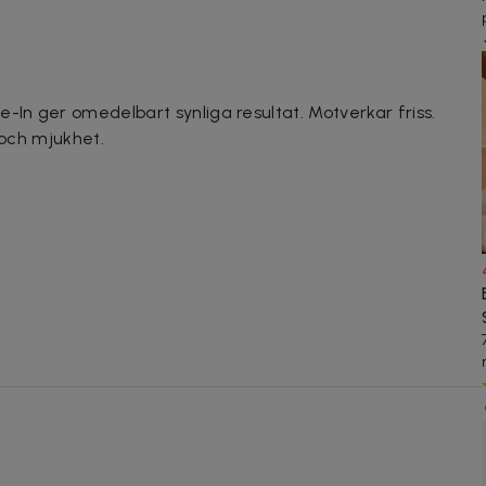
-In ger omedelbart synliga resultat. Motverkar friss.
 och mjukhet.