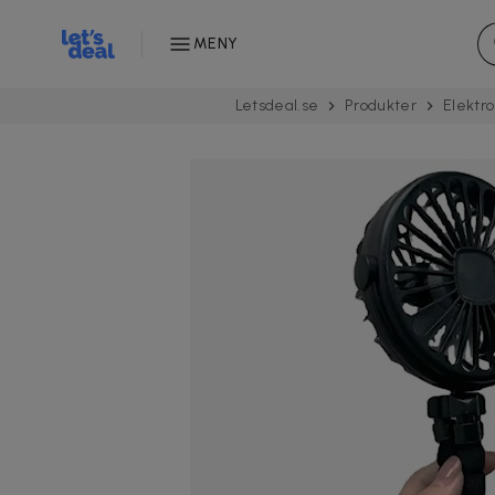
MENY
Letsdeal.se
Produkter
Elektro