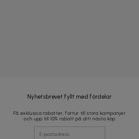
Nyhetsbrevet fyllt med fördelar
Få exklusiva rabatter, förtur till stora kampanjer
och upp till 10% rabatt på ditt nästa köp