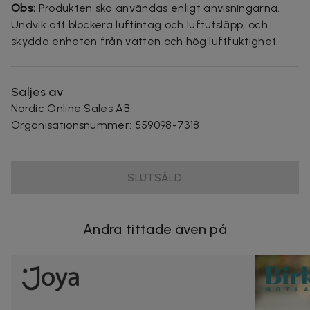
Obs:
Produkten ska användas enligt anvisningarna.
Undvik att blockera luftintag och luftutsläpp, och
skydda enheten från vatten och hög luftfuktighet.
Säljes av
Nordic Online Sales AB
Organisationsnummer
:
559098-7318
SLUTSÅLD
Andra tittade även på