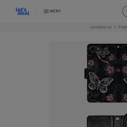
MENY
Letsdeal.se
Prod