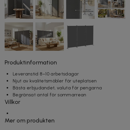
Produktinformation
Leveranstid 8–10 arbetsdagar
Njut av kvalitetsmöbler för uteplatsen
Bästa erbjudandet, valuta för pengarna
Begränsat antal för sommarrean
Villkor
Mer om produkten