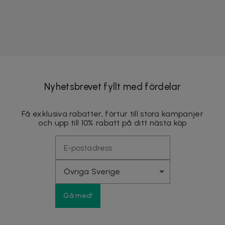
Nyhetsbrevet fyllt med fördelar
Få exklusiva rabatter, förtur till stora kampanjer
och upp till 10% rabatt på ditt nästa köp
Gå med!