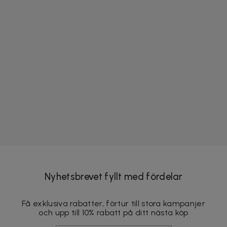
Nyhetsbrevet fyllt med fördelar
Få exklusiva rabatter, förtur till stora kampanjer
och upp till 10% rabatt på ditt nästa köp