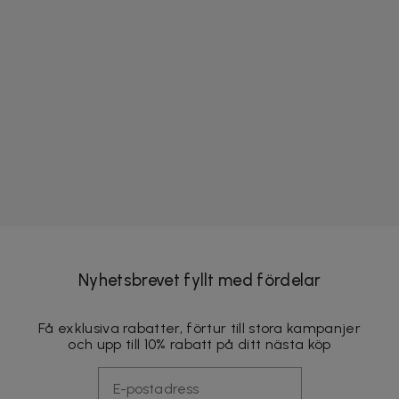
Nyhetsbrevet fyllt med fördelar
Få exklusiva rabatter, förtur till stora kampanjer
och upp till 10% rabatt på ditt nästa köp