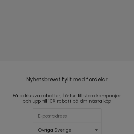
Nyhetsbrevet fyllt med fördelar
Få exklusiva rabatter, förtur till stora kampanjer
och upp till 10% rabatt på ditt nästa köp