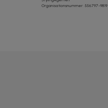
Organisationsnummer
:
556797-9819