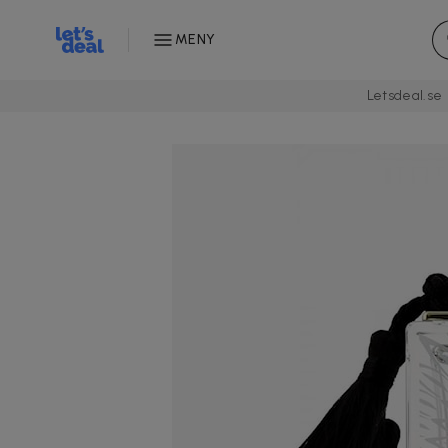
MENY
Letsdeal.se