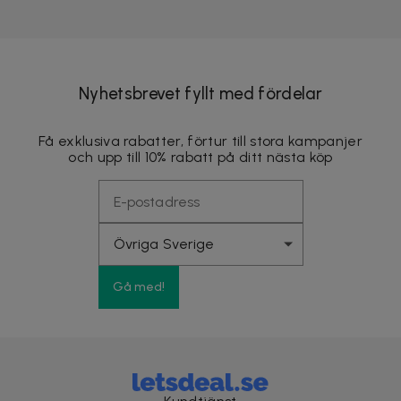
Nyhetsbrevet fyllt med fördelar
Få exklusiva rabatter, förtur till stora kampanjer
och upp till 10% rabatt på ditt nästa köp
Gå med!