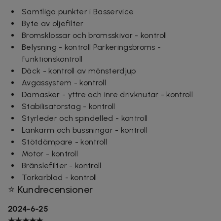
Samtliga punkter i Basservice
Byte av oljefilter
Bromsklossar och bromsskivor - kontroll
Belysning - kontroll Parkeringsbroms -
funktionskontroll
Däck - kontroll av mönsterdjup
Avgassystem - kontroll
Damasker - yttre och inre drivknutar - kontroll
Stabilisatorstag - kontroll
Styrleder och spindelled - kontroll
Länkarm och bussningar - kontroll
Stötdämpare - kontroll
Motor - kontroll
Bränslefilter - kontroll
Torkarblad - kontroll
⭐ Kundrecensioner
2024-6-25
★★★★★