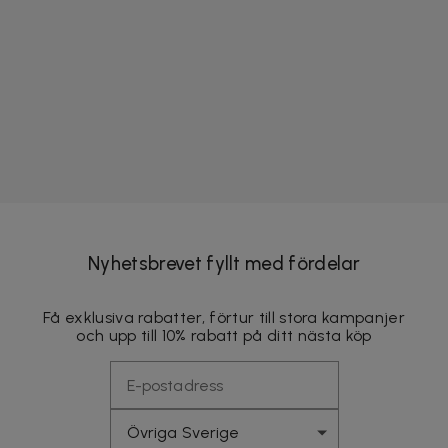
Nyhetsbrevet fyllt med fördelar
Få exklusiva rabatter, förtur till stora kampanjer
och upp till 10% rabatt på ditt nästa köp