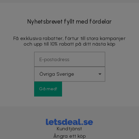
Nyhetsbrevet fyllt med fördelar
Få exklusiva rabatter, förtur till stora kampanjer
och upp till 10% rabatt på ditt nästa köp
Gå med!
Kundtjänst
Ångra ett köp