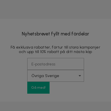
Nyhetsbrevet fyllt med fördelar
Få exklusiva rabatter, förtur till stora kampanjer
och upp till 10% rabatt på ditt nästa köp
Gå med!